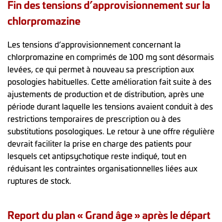
Fin des tensions d’approvisionnement sur la
chlorpromazine
Les tensions d’approvisionnement concernant la
chlorpromazine en comprimés de 100 mg sont désormais
levées, ce qui permet à nouveau sa prescription aux
posologies habituelles. Cette amélioration fait suite à des
ajustements de production et de distribution, après une
période durant laquelle les tensions avaient conduit à des
restrictions temporaires de prescription ou à des
substitutions posologiques. Le retour à une offre régulière
devrait faciliter la prise en charge des patients pour
lesquels cet antipsychotique reste indiqué, tout en
réduisant les contraintes organisationnelles liées aux
ruptures de stock.
Report du plan « Grand âge » après le départ