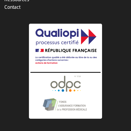
Contact