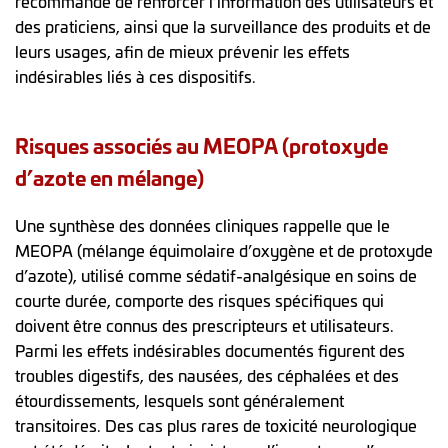
recommande de renforcer l’information des utilisateurs et
des praticiens, ainsi que la surveillance des produits et de
leurs usages, afin de mieux prévenir les effets
indésirables liés à ces dispositifs.
Risques associés au MEOPA (protoxyde
d’azote en mélange)
Une synthèse des données cliniques rappelle que le
MEOPA (mélange équimolaire d’oxygène et de protoxyde
d’azote), utilisé comme sédatif-analgésique en soins de
courte durée, comporte des risques spécifiques qui
doivent être connus des prescripteurs et utilisateurs.
Parmi les effets indésirables documentés figurent des
troubles digestifs, des nausées, des céphalées et des
étourdissements, lesquels sont généralement
transitoires. Des cas plus rares de toxicité neurologique