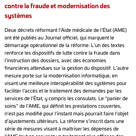
contre la fraude et modernisation des
systèmes
Deux décrets réformant l’Aide médicale de l’État (AME)
ont été publiés au Journal officiel, qui marquent le
démarrage opérationnel de la réforme. L’un des textes
renforce les dispositifs de lutte contre la fraude dans
l’instruction des dossiers, avec des économies
financières attendues sur la gestion du dispositif. L’autre
mesure porte sur la modernisation informatique, en
visant une meilleure interopérabilité des systèmes pour
faciliter l’accès et le traitement des demandes par les
services de l’État, y compris les consulats. Le “panier de
soins” de l’AME, qui définit les prestations couvertes,
n’est pas modifié pour l’instant mais pourrait faire l’objet
d’ajustements ultérieurs. La réforme s’inscrit dans une
série de mesures visant à maîtriser les dépenses de