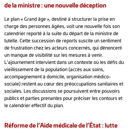
de la ministre : une nouvelle déception
Le plan « Grand âge », destiné à structurer la prise en
charge des personnes âgées, voit une nouvelle fois son
calendrier reporté à la suite du départ de la ministre de
tutelle. Cette succession de reports suscite un sentiment
de frustration chez les acteurs concernés, qui dénoncent
un manque de visibilité sur les mesures à venir.
L’ajournement intervient dans un contexte où les défis du
vieillissement de la population (accès aux soins,
accompagnement à domicile, organisation médico-
sociale) restent au cœur des préoccupations sanitaires et
sociales. Les discussions se poursuivent entre pouvoirs
publics et parties prenantes pour préciser les contours et
le calendrier effectif du plan.
Réforme de l’Aide médicale de l’État : lutte