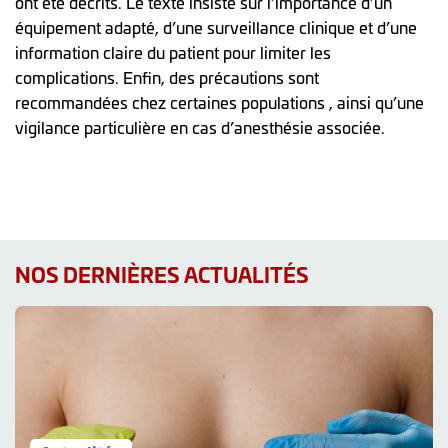
ont été décrits. Le texte insiste sur l’importance d’un
équipement adapté, d’une surveillance clinique et d’une
information claire du patient pour limiter les
complications. Enfin, des précautions sont
recommandées chez certaines populations , ainsi qu’une
vigilance particulière en cas d’anesthésie associée.
NOS DERNIÈRES ACTUALITÉS