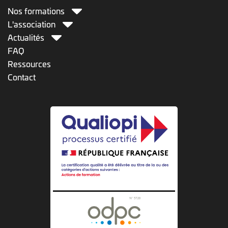
Nos formations
L'association
Actualités
FAQ
Ressources
Contact