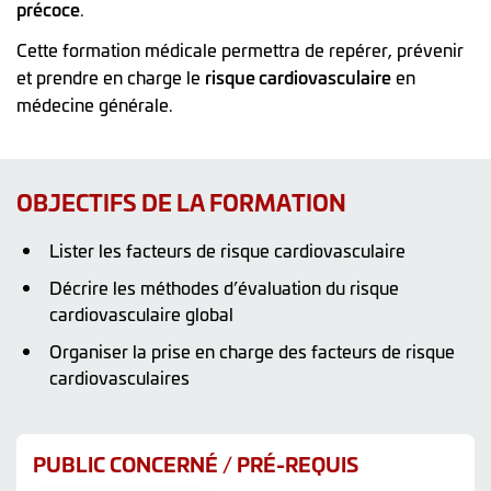
précoce
.
Cette formation médicale permettra de repérer, prévenir
et prendre en charge le
risque cardiovasculaire
en
médecine générale.
OBJECTIFS DE LA FORMATION
Lister les facteurs de risque cardiovasculaire
Décrire les méthodes d’évaluation du risque
cardiovasculaire global
Organiser la prise en charge des facteurs de risque
cardiovasculaires
PUBLIC CONCERNÉ / PRÉ-REQUIS