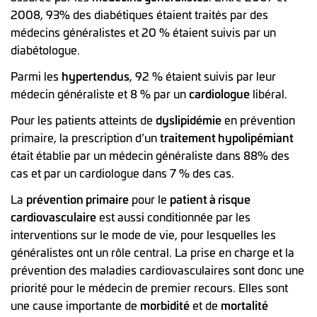
2008, 93% des diabétiques étaient traités par des
médecins généralistes et 20 % étaient suivis par un
diabétologue.
Parmi les
hypertendus
, 92 % étaient suivis par leur
médecin généraliste et 8 % par un
cardiologue
libéral.
Pour les patients atteints de
dyslipidémie
en prévention
primaire, la prescription d’un
traitement hypolipémiant
était établie par un médecin généraliste dans 88% des
cas et par un cardiologue dans 7 % des cas.
La
prévention primaire
pour le
patient à risque
cardiovasculaire
est aussi conditionnée par les
interventions sur le mode de vie, pour lesquelles les
généralistes ont un rôle central. La prise en charge et la
prévention des maladies cardiovasculaires sont donc une
priorité pour le médecin de premier recours. Elles sont
une cause importante de
morbidité
et de
mortalité