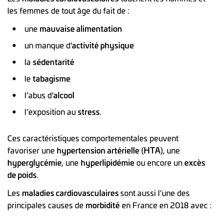
les femmes de tout âge du fait de :
une
mauvaise alimentation
un manque d'
activité physique
la
sédentarité
le
tabagisme
l’abus d'
alcool
l’exposition au
stress
.
Ces caractéristiques comportementales peuvent
favoriser une
hypertension artérielle
(
HTA
), une
hyperglycémie
, une
hyperlipidémie
ou encore un
excès
de poids
.
Les
maladies cardiovasculaires
sont aussi l’une des
principales causes de
morbidité
en France en 2018 avec :