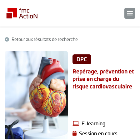
Retour aux résultats de recherche
DPC
Repérage, prévention et
prise en charge du
risque cardiovasculaire
E-learning
Session en cours