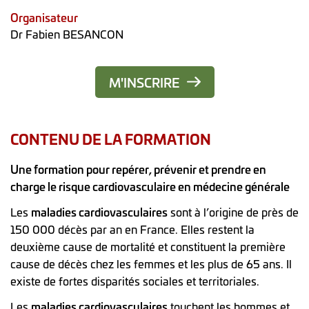
Organisateur
Dr Fabien BESANCON
M'INSCRIRE
CONTENU DE LA FORMATION
Une formation pour repérer, prévenir et prendre en
charge le risque cardiovasculaire en médecine générale
Les
maladies cardiovasculaires
sont à l’origine de près de
150 000 décès par an en France. Elles restent la
deuxième cause de mortalité et constituent la première
cause de décès chez les femmes et les plus de 65 ans. Il
existe de fortes disparités sociales et territoriales.
Les
maladies cardiovasculaires
touchent les hommes et