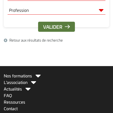
Retour aux résultats de recherche
Nos formations
L'association
Actualités
FAQ
Ressources
Contact