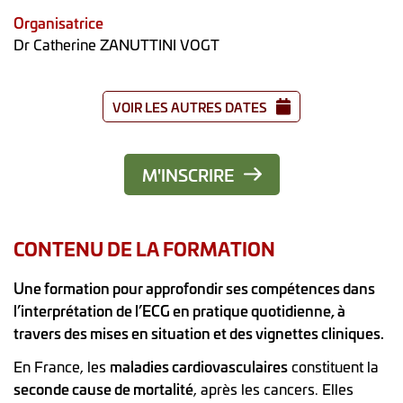
Organisatrice
Dr Catherine ZANUTTINI VOGT
VOIR LES AUTRES DATES
M'INSCRIRE
CONTENU DE LA FORMATION
Une formation pour approfondir ses compétences dans
l’interprétation de l’ECG en pratique quotidienne, à
travers des mises en situation et des vignettes cliniques.
En France, les
maladies cardiovasculaires
constituent la
seconde cause de mortalité
, après les cancers. Elles