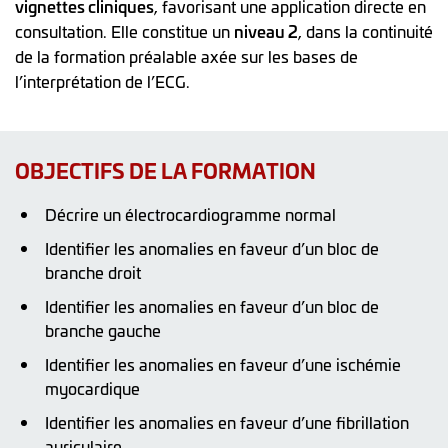
vignettes cliniques
, favorisant une application directe en
consultation. Elle constitue un
niveau 2
, dans la continuité
de la formation préalable axée sur les bases de
l’interprétation de l’ECG.
OBJECTIFS DE LA FORMATION
Décrire un électrocardiogramme normal
Identifier les anomalies en faveur d’un bloc de
branche droit
Identifier les anomalies en faveur d’un bloc de
branche gauche
Identifier les anomalies en faveur d’une ischémie
myocardique
Identifier les anomalies en faveur d’une fibrillation
auriculaire