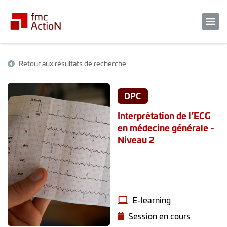
Retour aux résultats de recherche
DPC
Interprétation de l’ECG
en médecine générale -
Niveau 2
E-learning
Session en cours