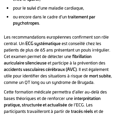
pour le
suivi
d’une maladie cardiaque,
ou encore dans le cadre d’un
traitement par
psychotropes
.
Les recommandations européennes confirment son rôle
central. Un
ECG systématique
est conseillé chez les
patients de plus de 65 ans présentant un pouls irrégulier.
Cet examen permet de détecter une
fibrillation
auriculaire silencieuse
et participe à la prévention des
accidents vasculaires cérébraux (AVC)
. Il est également
utile pour identifier des situations à risque de
mort subite
,
comme un QT long ou un syndrome de Brugada.
Cette formation médicale permettra d’aller au-delà des
bases théoriques et de renforcer une
interprétation
pratique, structurée et actualisée
de l’ECG. Les
participants travailleront à partir de
tracés réels
et de