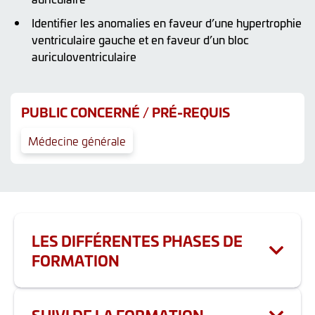
Identifier les anomalies en faveur d’une hypertrophie
ventriculaire gauche et en faveur d’un bloc
auriculoventriculaire
PUBLIC CONCERNÉ / PRÉ-REQUIS
Médecine générale
LES DIFFÉRENTES PHASES DE
FORMATION
Durée totale de la formation : 6h
SUIVI DE LA FORMATION