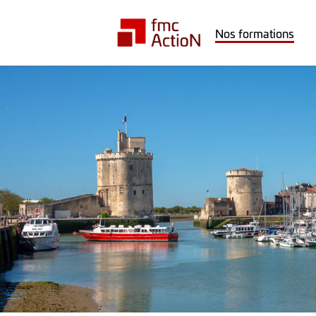
Nos formations