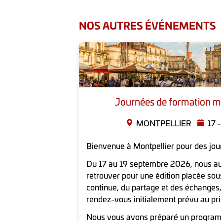
NOS AUTRES ÉVÉNEMENTS
Journées de formation m
MONTPELLIER
17 
Bienvenue à Montpellier pour des jou
Du 17 au 19 septembre 2026, nous aur
retrouver pour une édition placée sou
continue, du partage et des échanges,
rendez-vous initialement prévu au pr
Nous vous avons préparé un programm