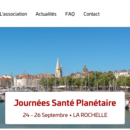
L'association
Actualités
FAQ
Contact
Journées Santé Planétaire
24 - 26 Septembre • LA ROCHELLE