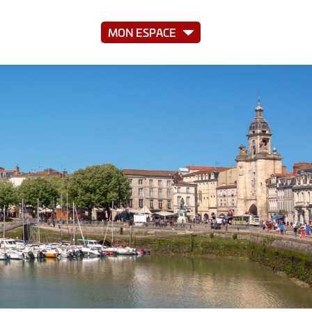
MON ESPACE