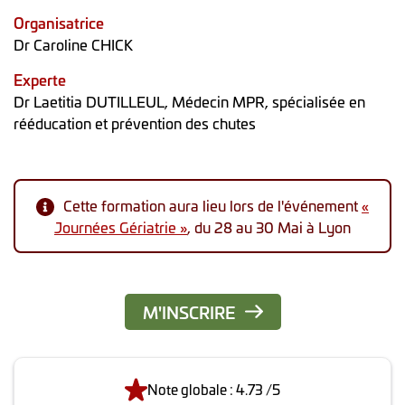
Organisatrice
Dr Caroline CHICK
Experte
Dr Laetitia DUTILLEUL, Médecin MPR, spécialisée en
rééducation et prévention des chutes
Cette formation aura lieu lors de l'événement
«
Journées Gériatrie »
, du 28 au 30 Mai à Lyon
M'INSCRIRE
Note globale : 4.73 /5