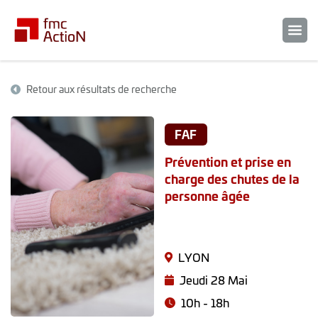
Retour aux résultats de recherche
FAF
Prévention et prise en
charge des chutes de la
personne âgée
LYON
Jeudi 28 Mai
10h - 18h