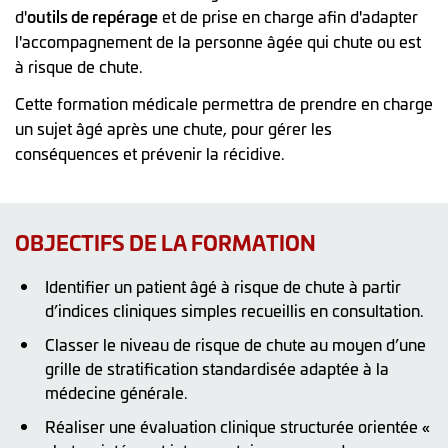
d'
outils de repérage
et de prise en charge afin d'adapter
l'accompagnement de la personne âgée qui chute ou est
à risque de chute.
Cette formation médicale permettra de prendre en charge
un sujet âgé après une chute, pour gérer les
conséquences et prévenir la récidive.
OBJECTIFS DE LA FORMATION
Identifier un patient âgé à risque de chute à partir
d’indices cliniques simples recueillis en consultation.
Classer le niveau de risque de chute au moyen d’une
grille de stratification standardisée adaptée à la
médecine générale.
Réaliser une évaluation clinique structurée orientée «