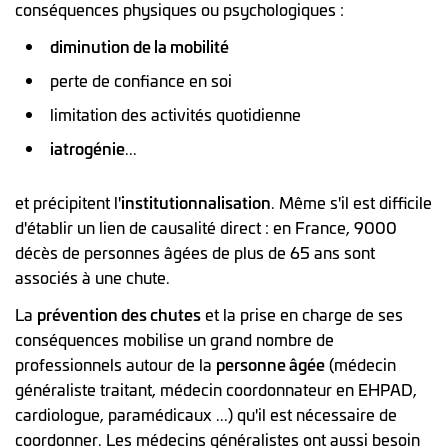
conséquences physiques ou psychologiques :
diminution de la mobilité
perte de confiance en soi
limitation des activités quotidienne
iatrogénie
...
et précipitent l'
institutionnalisation
. Même s'il est difficile
d'établir un lien de causalité direct : en France, 9000
décès de personnes âgées de plus de 65 ans sont
associés à une chute.
La
prévention des chutes
et la prise en charge de ses
conséquences mobilise un grand nombre de
professionnels autour de la
personne âgée
(médecin
généraliste traitant, médecin coordonnateur en EHPAD,
cardiologue, paramédicaux ...) qu'il est nécessaire de
coordonner. Les médecins généralistes ont aussi besoin