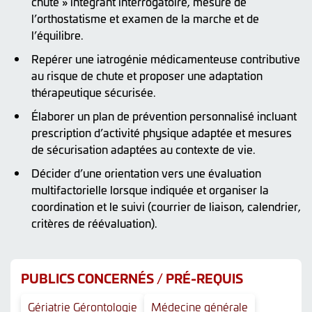
chute » intégrant interrogatoire, mesure de
l’orthostatisme et examen de la marche et de
l’équilibre.
Repérer une iatrogénie médicamenteuse contributive
au risque de chute et proposer une adaptation
thérapeutique sécurisée.
Élaborer un plan de prévention personnalisé incluant
prescription d’activité physique adaptée et mesures
de sécurisation adaptées au contexte de vie.
Décider d’une orientation vers une évaluation
multifactorielle lorsque indiquée et organiser la
coordination et le suivi (courrier de liaison, calendrier,
critères de réévaluation).
PUBLICS CONCERNÉS / PRÉ-REQUIS
Gériatrie Gérontologie
Médecine générale