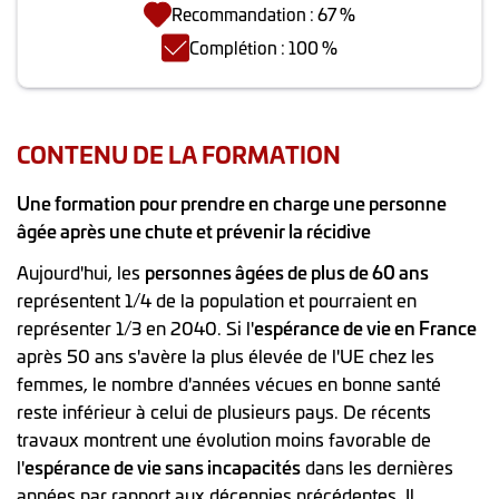
Recommandation : 67 %
Complétion : 100 %
CONTENU DE LA FORMATION
Une formation pour prendre en charge une personne
âgée après une chute et prévenir la récidive
Aujourd'hui, les
personnes âgées de plus de 60 ans
représentent 1/4 de la population et pourraient en
représenter 1/3 en 2040. Si l'
espérance de vie en France
après 50 ans s'avère la plus élevée de l'UE chez les
femmes, le nombre d'années vécues en bonne santé
reste inférieur à celui de plusieurs pays. De récents
travaux montrent une évolution moins favorable de
l'
espérance de vie sans incapacités
dans les dernières
années par rapport aux décennies précédentes. Il