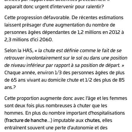
apparaît donc urgent d'intervenir pour ralentir?
Cette progression défavorable. De récentes estimations
laissent présager d'une augmentation du nombre de
personnes âgées dépendantes de 1,2 millions en 2012 à
2,3 millions d'ici 2060.
Selon la HAS,
« la chute est définie comme le fait de se
retrouver involontairement sur le sol ou dans une position
de niveau inférieur par rapport à sa position de départ. »
Chaque année, environ 1/3 des personnes âgées de plus
de 65 ans vivant au domicile chute et 1/2 des plus de 85
ans.?
Cette proportion augmente donc avec l'âge et les femmes
sont deux fois plus nombreuses à chuter que les
hommes. En plus du nombre important d'hospitalisations
(
fracture de hanche
...) imputable aux
chutes
, elles
entraînent souvent une perte d'autonomie et des