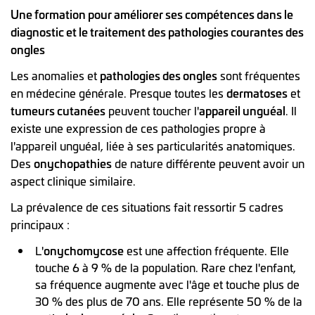
Une formation pour améliorer ses compétences dans le
diagnostic et le traitement des pathologies courantes des
ongles
Les anomalies et
pathologies des ongles
sont fréquentes
en médecine générale. Presque toutes les
dermatoses
et
tumeurs cutanées
peuvent toucher l'
appareil unguéal
. Il
existe une expression de ces pathologies propre à
l'appareil unguéal, liée à ses particularités anatomiques.
Des
onychopathies
de nature différente peuvent avoir un
aspect clinique similaire.
La prévalence de ces situations fait ressortir 5 cadres
principaux :
L'
onychomycose
est une affection fréquente. Elle
touche 6 à 9 % de la population. Rare chez l'enfant,
sa fréquence augmente avec l'âge et touche plus de
30 % des plus de 70 ans. Elle représente 50 % de la