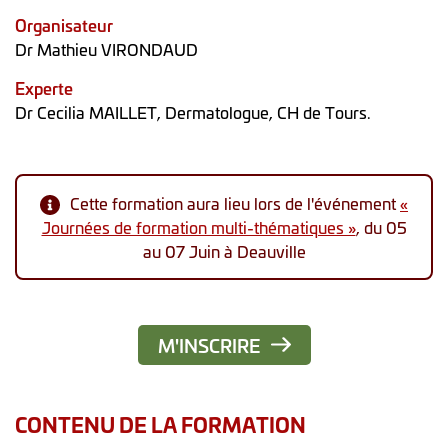
Organisateur
Dr Mathieu VIRONDAUD
Experte
Dr Cecilia MAILLET, Dermatologue, CH de Tours.
Cette formation aura lieu lors de l'événement
«
Journées de formation multi-thématiques »
, du 05
au 07 Juin à Deauville
M'INSCRIRE
CONTENU DE LA FORMATION