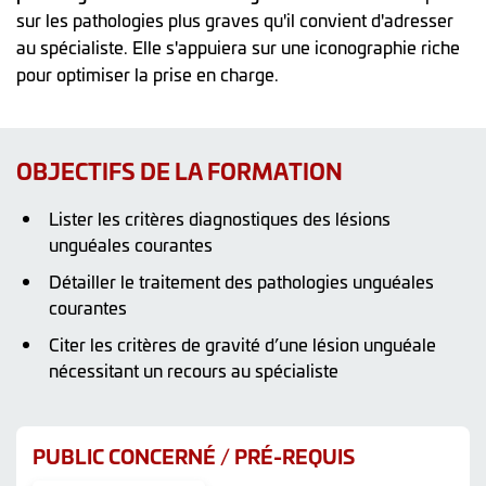
sur les pathologies plus graves qu'il convient d'adresser
au spécialiste. Elle s'appuiera sur une iconographie riche
pour optimiser la prise en charge.
OBJECTIFS DE LA FORMATION
Lister les critères diagnostiques des lésions
unguéales courantes
Détailler le traitement des pathologies unguéales
courantes
Citer les critères de gravité d’une lésion unguéale
nécessitant un recours au spécialiste
PUBLIC CONCERNÉ / PRÉ-REQUIS