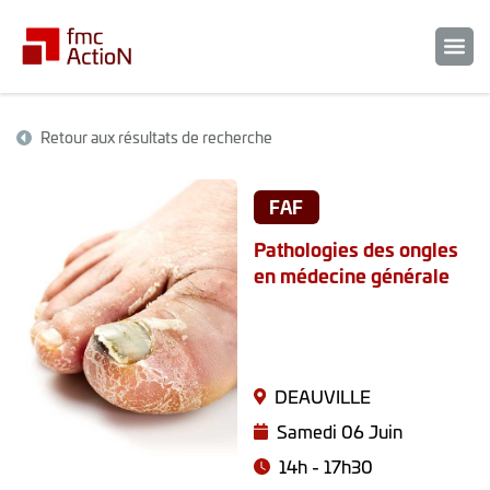
Retour aux résultats de recherche
FAF
Pathologies des ongles
en médecine générale
DEAUVILLE
Samedi 06 Juin
14h - 17h30