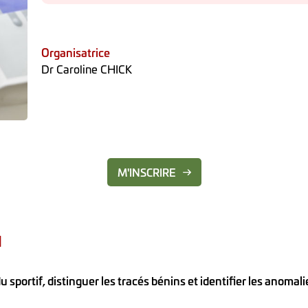
Organisatrice
Dr Caroline CHICK
M'INSCRIRE
N
u sportif, distinguer les tracés bénins et identifier les anoma