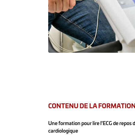
CONTENU DE LA FORMATIO
Une formation pour lire l'ECG de repos d
cardiologique