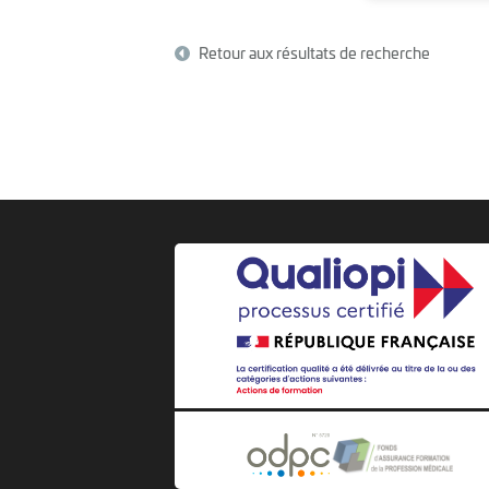
Retour aux résultats de recherche