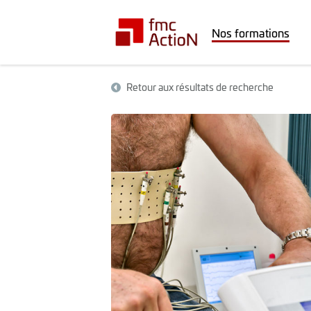
Nos formations
Retour aux résultats de recherche