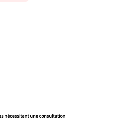
lies nécessitant une consultation