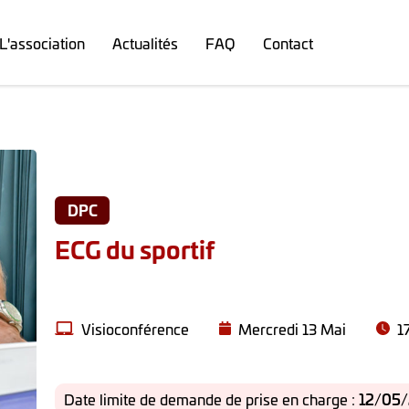
L'association
Actualités
FAQ
Contact
DPC
ECG du sportif
Visioconférence
Mercredi 13 Mai
1
Date limite de demande de prise en charge :
12/05/