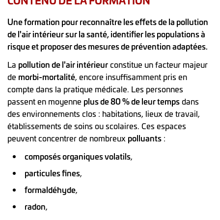
Une formation pour reconnaître les effets de la pollution
de l'air intérieur sur la santé, identifier les populations à
risque et proposer des mesures de prévention adaptées.
La
pollution de l'air intérieur
constitue un facteur majeur
de
morbi-mortalité
, encore insuffisamment pris en
compte dans la pratique médicale. Les personnes
passent en moyenne
plus de 80 % de leur temps
dans
des environnements clos : habitations, lieux de travail,
établissements de soins ou scolaires. Ces espaces
peuvent concentrer de nombreux
polluants
:
composés organiques volatils
,
particules fines
,
formaldéhyde
,
radon
,