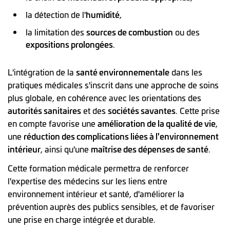
la détection de l'
humidité
,
la limitation des
sources de combustion
ou des
expositions prolongées
.
L'intégration de la
santé environnementale
dans les
pratiques médicales s'inscrit dans une approche de soins
plus globale, en cohérence avec les orientations des
autorités sanitaires
et des
sociétés savantes
. Cette prise
en compte favorise une
amélioration de la qualité de vie
,
une
réduction des complications liées à l'environnement
intérieur
, ainsi qu'une
maîtrise des dépenses de santé
.
Cette formation médicale permettra de renforcer
l'expertise des médecins sur les liens entre
environnement intérieur et santé, d'améliorer la
prévention auprès des publics sensibles, et de favoriser
une prise en charge intégrée et durable.