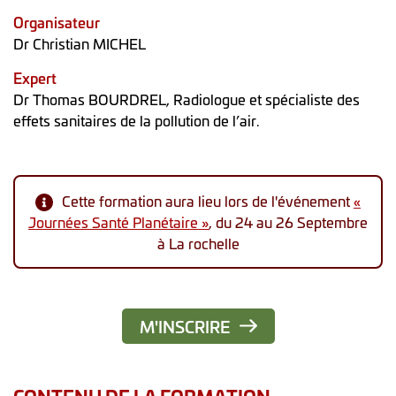
Organisateur
Dr Christian MICHEL
Expert
Dr Thomas BOURDREL, Radiologue et spécialiste des
effets sanitaires de la pollution de l’air.
Cette formation aura lieu lors de l'événement
«
Journées Santé Planétaire »
, du 24 au 26 Septembre
à La rochelle
M'INSCRIRE
CONTENU DE LA FORMATION