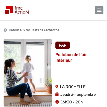
Retour aux résultats de recherche
FAF
Pollution de l’air
intérieur
LA ROCHELLE
Jeudi 24 Septembre
16h30 - 20h