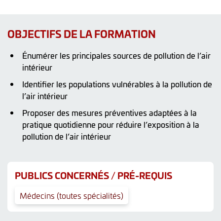
OBJECTIFS DE LA FORMATION
Énumérer les principales sources de pollution de l’air
intérieur
Identifier les populations vulnérables à la pollution de
l’air intérieur
Proposer des mesures préventives adaptées à la
pratique quotidienne pour réduire l’exposition à la
pollution de l’air intérieur
PUBLICS CONCERNÉS / PRÉ-REQUIS
Médecins (toutes spécialités)