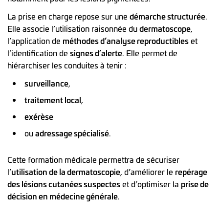
La prise en charge repose sur une
démarche structurée
.
Elle associe l’utilisation raisonnée du
dermatoscope
,
l’application de
méthodes d’analyse reproductibles
et
l’identification de
signes d’alerte
. Elle permet de
hiérarchiser les conduites à tenir :
surveillance
,
traitement local
,
exérèse
ou
adressage spécialisé
.
Cette formation médicale permettra de sécuriser
l’
utilisation de la dermatoscopie
, d’améliorer le
repérage
des lésions cutanées suspectes
et d’optimiser la
prise de
décision en médecine générale
.