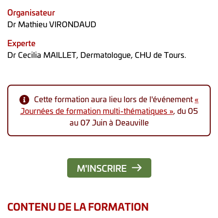
Organisateur
Dr Mathieu VIRONDAUD
Experte
Dr Cecilia MAILLET, Dermatologue, CHU de Tours.
Cette formation aura lieu lors de l'événement
«
Journées de formation multi-thématiques »
, du 05
au 07 Juin à Deauville
M'INSCRIRE
CONTENU DE LA FORMATION