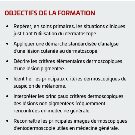
OBJECTIFS DE LA FORMATION
Repérer, en soins primaires, les situations cliniques
justifiant l'utilisation du dermatoscope.
Appliquer une démarche standardisée d'analyse
d'une lésion cutanée au dermatoscope.
Décrire les critères élémentaires dermoscopiques
d'une lésion pigmentée.
Identifier les principaux critères dermoscopiques de
suspicion de mélanome.
Interpréter les principaux critères dermoscopiques
des lésions non pigmentées fréquemment
rencontrées en médecine générale.
Reconnaître les principales images dermoscopiques
d'entodermoscopie utiles en médecine générale.