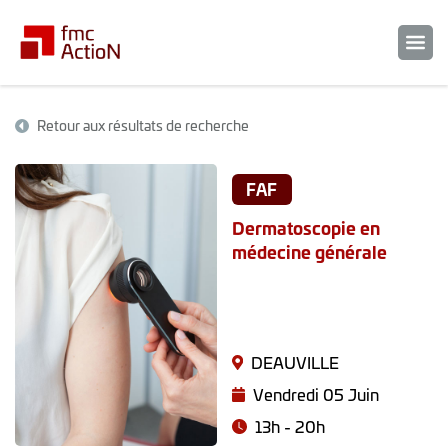
Retour aux résultats de recherche
FAF
Dermatoscopie en
médecine générale
DEAUVILLE
Vendredi 05 Juin
13h - 20h