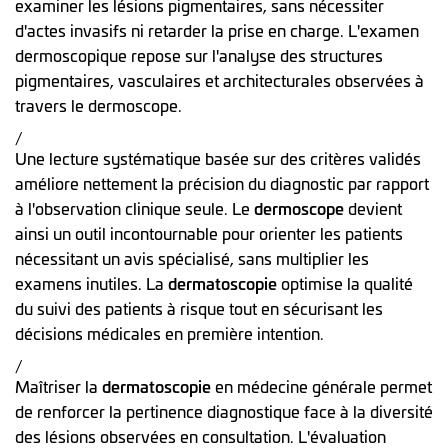
examiner les lésions pigmentaires, sans nécessiter
d'actes invasifs ni retarder la prise en charge. L'examen
dermoscopique repose sur l'analyse des structures
pigmentaires, vasculaires et architecturales observées à
travers le dermoscope.
/
Une lecture systématique basée sur des critères validés
améliore nettement la précision du diagnostic par rapport
à l'observation clinique seule. Le
dermoscope
devient
ainsi un outil incontournable pour orienter les patients
nécessitant un avis spécialisé, sans multiplier les
examens inutiles. La
dermatoscopie
optimise la qualité
du suivi des patients à risque tout en sécurisant les
décisions médicales en première intention.
/
Maîtriser la
dermatoscopie
en médecine générale permet
de renforcer la pertinence diagnostique face à la diversité
des lésions observées en consultation. L'évaluation