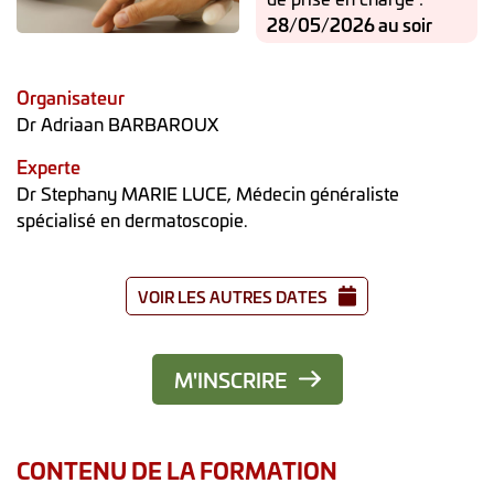
28/05/2026 au soir
Organisateur
Dr Adriaan BARBAROUX
Experte
Dr Stephany MARIE LUCE, Médecin généraliste
spécialisé en dermatoscopie.
VOIR LES AUTRES DATES
M'INSCRIRE
CONTENU DE LA FORMATION