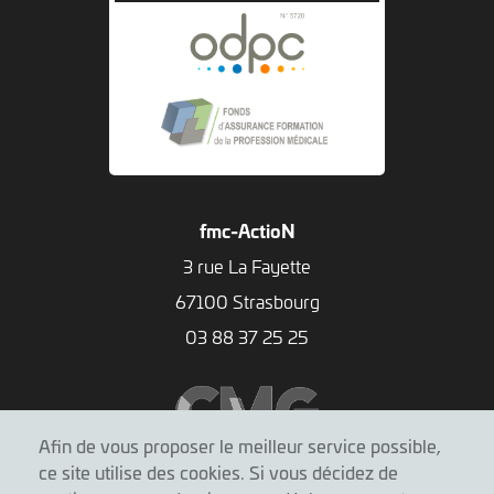
fmc-ActioN
3 rue La Fayette
67100 Strasbourg
03 88 37 25 25
Afin de vous proposer le meilleur service possible,
ce site utilise des cookies. Si vous décidez de