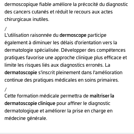
dermoscopique fiable améliore la précocité du diagnostic
des cancers cutanés et réduit le recours aux actes
chirurgicaux inutiles.
/
L'utilisation raisonnée du
dermoscope
participe
également à diminuer les délais d'orientation vers la
dermatologie spécialisée. Développer des compétences
pratiques favorise une approche clinique plus efficace et
limite les risques liés aux diagnostics erronés. La
dermatoscopie
s'inscrit pleinement dans l'amélioration
continue des pratiques médicales en soins primaires.
/
Cette formation médicale permettra de
maîtriser la
dermatoscopie clinique
pour affiner le diagnostic
dermatologique et améliorer la prise en charge en
médecine générale.