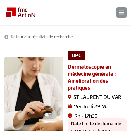
Retour aux résultats de recherche
DPC
Dermatoscopie en
médecine générale :
Amélioration des
pratiques
ST LAURENT DU VAR
Vendredi 29 Mai
9h - 17h30
Date limite de demande
de prise en charge :