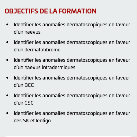
OBJECTIFS DE LA FORMATION
Identifier les anomalies dermatoscopiques en faveur
d’un naevus
Identifier les anomalies dermatoscopiques en faveur
d’un dermatofibrome
Identifier les anomalies dermatoscopiques en faveur
d’un naevus intradermiques
Identifier les anomalies dermatoscopiques en faveur
d’un BCC
Identifier les anomalies dermatoscopiques en faveur
d’un CSC
Identifier les anomalies dermatoscopiques en faveur
des SK et lentigo