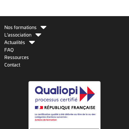
Nos formations
L'association
Actualités
FAQ
Ressources
Contact