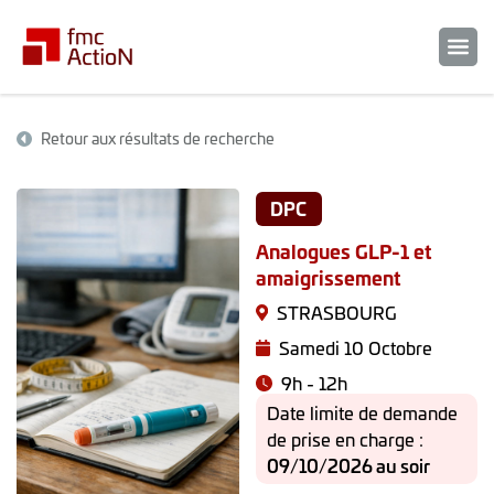
Retour aux résultats de recherche
DPC
Analogues GLP-1 et
amaigrissement
STRASBOURG
Samedi 10 Octobre
9h - 12h
Date limite de demande
de prise en charge :
09/10/2026 au soir