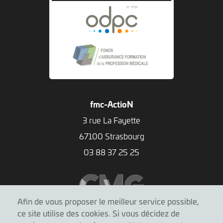
fmc-ActioN
3 rue La Fayette
67100 Strasbourg
03 88 37 25 25
Afin de vous proposer le meilleur service possible,
ce site utilise des cookies. Si vous décidez de