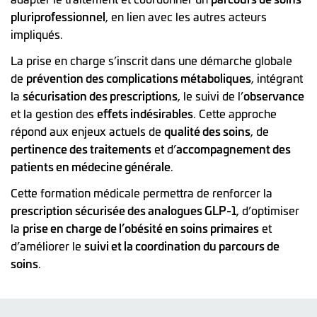
pluriprofessionnel
, en lien avec les autres acteurs
impliqués.
La prise en charge s’inscrit dans une démarche globale
de
prévention des complications métaboliques
, intégrant
la
sécurisation des prescriptions
, le suivi de l’
observance
et la gestion des
effets indésirables
. Cette approche
répond aux enjeux actuels de
qualité des soins
, de
pertinence des traitements
et d’
accompagnement des
patients en médecine générale
.
Cette formation médicale permettra de renforcer la
prescription sécurisée des analogues GLP-1
, d’optimiser
la
prise en charge de l’obésité en soins primaires
et
d’améliorer le
suivi et la coordination du parcours de
soins
.