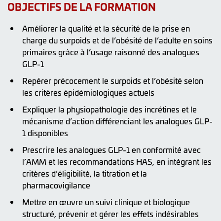
OBJECTIFS DE LA FORMATION
Améliorer la qualité et la sécurité de la prise en
charge du surpoids et de l’obésité de l’adulte en soins
primaires grâce à l’usage raisonné des analogues
GLP-1
Repérer précocement le surpoids et l’obésité selon
les critères épidémiologiques actuels
Expliquer la physiopathologie des incrétines et le
mécanisme d’action différenciant les analogues GLP-
1 disponibles
Prescrire les analogues GLP-1 en conformité avec
l’AMM et les recommandations HAS, en intégrant les
critères d’éligibilité, la titration et la
pharmacovigilance
Mettre en œuvre un suivi clinique et biologique
structuré, prévenir et gérer les effets indésirables