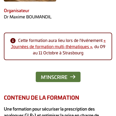
Organisateur
Dr Maxime BOUMANDIL
Cette formation aura lieu lors de l'événement
«
Journées de formation multi-thématiques »
, du 09
au 11 Octobre à Strasbourg
M'INSCRIRE
CONTENU DE LA FORMATION
Une formation pour sécuriser la prescription des
analogues GLP-1 et optimiser la prise en charge de