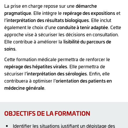
La prise en charge repose sur une
démarche
pragmatique
. Elle intègre le
repérage des expositions
et
l’
interprétation des résultats biologiques
. Elle inclut
également le choix d’une
conduite à tenir adaptée
. Cette
approche vise à sécuriser les décisions en consultation.
Elle contribue à améliorer la
lisibilité du parcours de
soins
.
Cette formation médicale permettra de renforcer le
repérage des hépatites virales
. Elle permettra de
sécuriser l’
interprétation des sérologies
. Enfin, elle
contribuera à optimiser l’
orientation des patients en
médecine générale
.
OBJECTIFS DE LA FORMATION
Identifier les situations justifiant un dépistage des