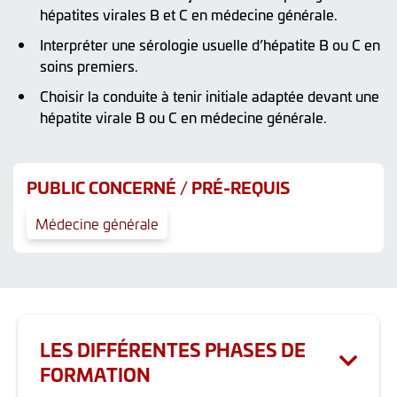
hépatites virales B et C en médecine générale.
Interpréter une sérologie usuelle d’hépatite B ou C en
soins premiers.
Choisir la conduite à tenir initiale adaptée devant une
hépatite virale B ou C en médecine générale.
PUBLIC CONCERNÉ / PRÉ-REQUIS
Médecine générale
LES DIFFÉRENTES PHASES DE
FORMATION
Durée totale de la formation : 3.5h