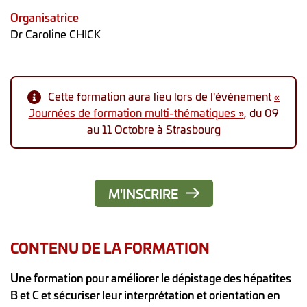
Organisatrice
Dr Caroline CHICK
Cette formation aura lieu lors de l'événement
«
Journées de formation multi-thématiques »
, du 09
au 11 Octobre à Strasbourg
M'INSCRIRE
CONTENU DE LA FORMATION
Une formation pour améliorer le dépistage des hépatites
B et C et sécuriser leur interprétation et orientation en