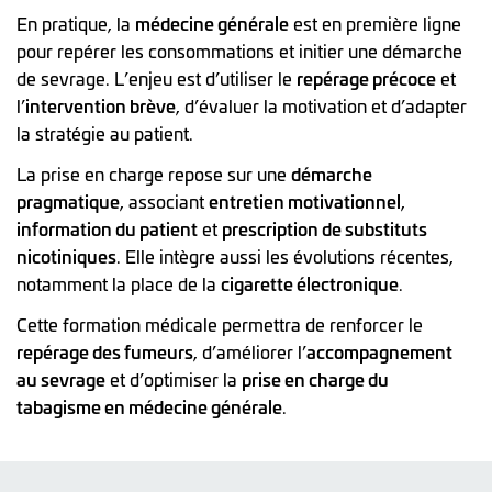
En pratique, la
médecine générale
est en première ligne
pour repérer les consommations et initier une démarche
de sevrage. L’enjeu est d’utiliser le
repérage précoce
et
l’
intervention brève
, d’évaluer la motivation et d’adapter
la stratégie au patient.
La prise en charge repose sur une
démarche
pragmatique
, associant
entretien motivationnel
,
information du patient
et
prescription de substituts
nicotiniques
. Elle intègre aussi les évolutions récentes,
notamment la place de la
cigarette électronique
.
Cette formation médicale permettra de renforcer le
repérage des fumeurs
, d’améliorer l’
accompagnement
au sevrage
et d’optimiser la
prise en charge du
tabagisme en médecine générale
.