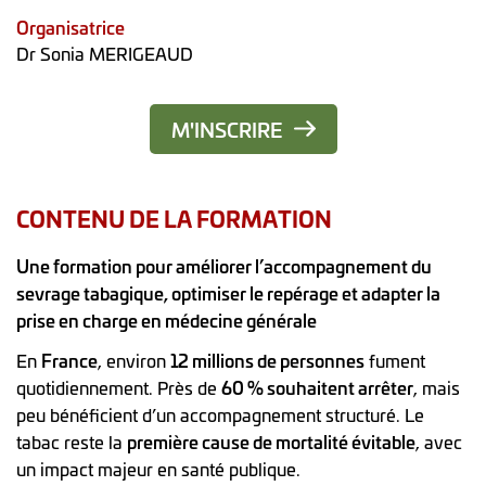
Organisatrice
Dr Sonia MERIGEAUD
M'INSCRIRE
CONTENU DE LA FORMATION
Une formation pour améliorer l’accompagnement du
sevrage tabagique, optimiser le repérage et adapter la
prise en charge en médecine générale
En
France
, environ
12 millions de personnes
fument
quotidiennement. Près de
60 % souhaitent arrêter
, mais
peu bénéficient d’un accompagnement structuré. Le
tabac reste la
première cause de mortalité évitable
, avec
un impact majeur en santé publique.