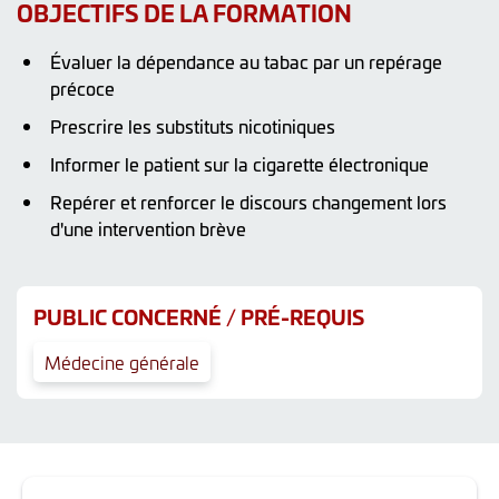
OBJECTIFS DE LA FORMATION
Évaluer la dépendance au tabac par un repérage
précoce
Prescrire les substituts nicotiniques
Informer le patient sur la cigarette électronique
Repérer et renforcer le discours changement lors
d'une intervention brève
PUBLIC CONCERNÉ / PRÉ-REQUIS
Médecine générale