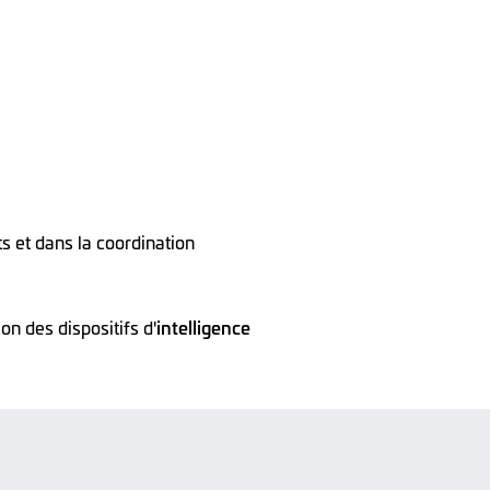
s et dans la coordination
on des dispositifs d'
intelligence