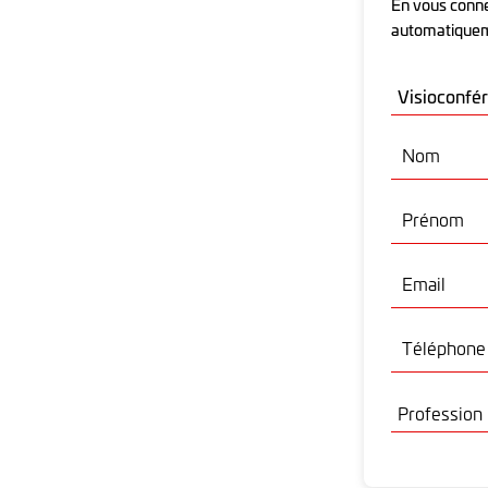
En vous conne
automatique
Nom
Prénom
Email
Téléphone 