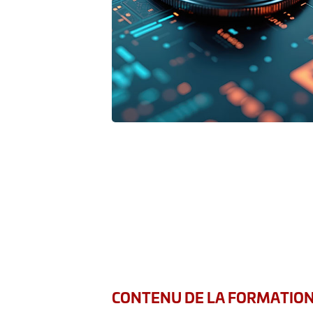
CONTENU DE LA FORMATIO