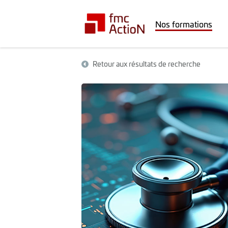
Nos formations
Retour aux résultats de recherche