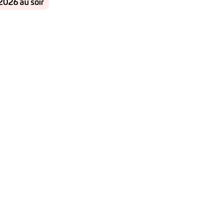
2026 au soir