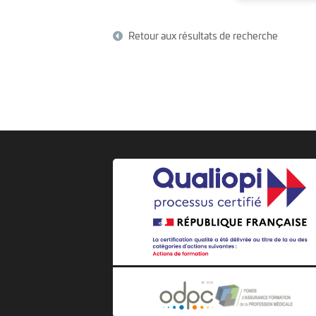
Retour aux résultats de recherche