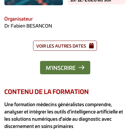
Organisateur
Dr Fabien BESANCON
VOIR LES AUTRES DATES
M'INSCRIRE
CONTENU DE LA FORMATION
Une formation médecins généralistes comprendre,
analyser et intégrer les outils d'intelligence artificielle et
les solutions numériques d'aide au diagnostic avec
discernement en soins primaires