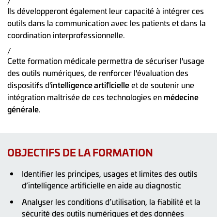
/
Ils développeront également leur capacité à intégrer ces
outils dans la communication avec les patients et dans la
coordination interprofessionnelle.
/
Cette formation médicale permettra de sécuriser l'usage
des outils numériques, de renforcer l'évaluation des
dispositifs d'
intelligence artificielle
et de soutenir une
intégration maîtrisée de ces technologies en
médecine
générale
.
OBJECTIFS DE LA FORMATION
Identifier les principes, usages et limites des outils
d’intelligence artificielle en aide au diagnostic
Analyser les conditions d’utilisation, la fiabilité et la
sécurité des outils numériques et des données