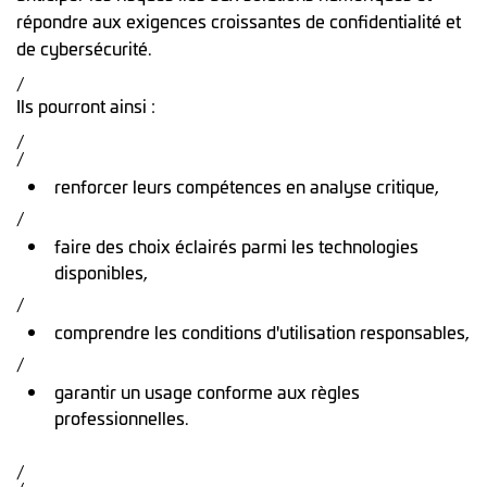
répondre aux exigences croissantes de confidentialité et
de cybersécurité.
/
Ils pourront ainsi :
/
/
renforcer leurs compétences en analyse critique,
/
faire des choix éclairés parmi les technologies
disponibles,
/
comprendre les conditions d'utilisation responsables,
/
garantir un usage conforme aux règles
professionnelles.
/