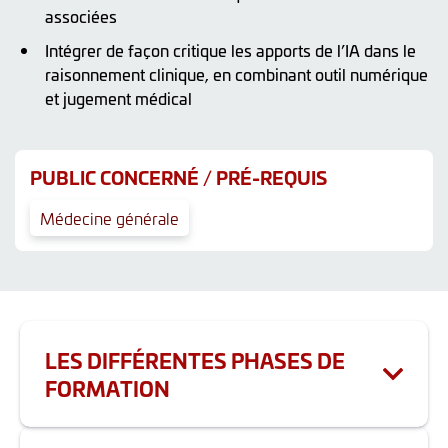
associées
Intégrer de façon critique les apports de l’IA dans le
raisonnement clinique, en combinant outil numérique
et jugement médical
PUBLIC CONCERNÉ / PRÉ-REQUIS
Médecine générale
LES DIFFÉRENTES PHASES DE
FORMATION
Durée totale de la formation : 3h