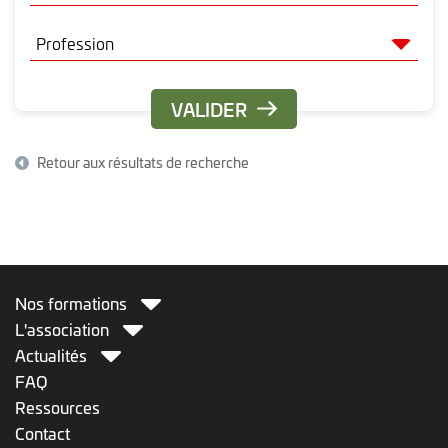
Retour aux résultats de recherche
Nos formations
L'association
Actualités
FAQ
Ressources
Contact