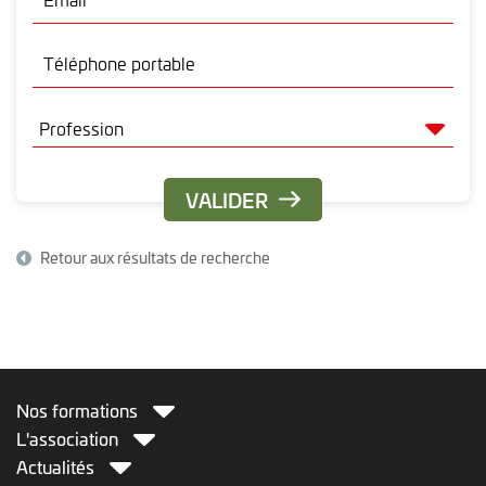
Téléphone portable
Retour aux résultats de recherche
Nos formations
L'association
Actualités