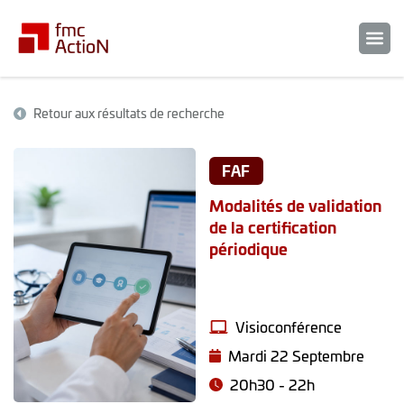
Retour aux résultats de recherche
FAF
Modalités de validation
de la certification
périodique
Visioconférence
Mardi 22 Septembre
20h30 - 22h