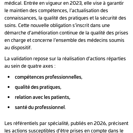
médical. Entrée en vigueur en 2023, elle vise à garantir
le maintien des compétences, l’actualisation des
connaissances, la qualité des pratiques et la sécurité des
soins. Cette nouvelle obligation s’inscrit dans une
démarche d’amélioration continue de la qualité des prises
en charge et concerne l’ensemble des médecins soumis
au dispositif.
La validation repose sur la réalisation d’actions réparties
au sein de quatre axes :
compétences professionnelles
,
qualité des pratiques
,
relation avec les patients,
santé du professionnel
.
Les référentiels par spécialité, publiés en 2026, précisent
les actions susceptibles d’être prises en compte dans le