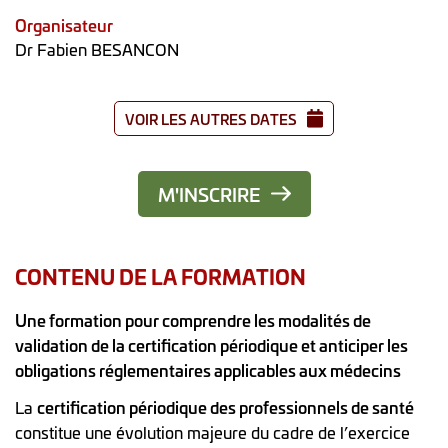
Organisateur
Dr Fabien BESANCON
VOIR LES AUTRES DATES
M'INSCRIRE
CONTENU DE LA FORMATION
Une formation pour comprendre les modalités de
validation de la certification périodique et anticiper les
obligations réglementaires applicables aux médecins
La
certification périodique des professionnels de santé
constitue une évolution majeure du cadre de l’exercice