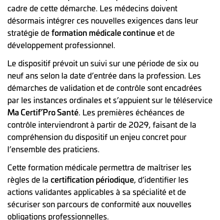
cadre de cette démarche. Les médecins doivent
désormais intégrer ces nouvelles exigences dans leur
stratégie de
formation médicale continue
et de
développement professionnel.
Le dispositif prévoit un suivi sur une période de six ou
neuf ans selon la date d’entrée dans la profession. Les
démarches de validation et de contrôle sont encadrées
par les instances ordinales et s’appuient sur le téléservice
Ma Certif’Pro Santé
. Les premières échéances de
contrôle interviendront à partir de 2029, faisant de la
compréhension du dispositif un enjeu concret pour
l’ensemble des praticiens.
Cette formation médicale permettra de maîtriser les
règles de la
certification périodique
, d’identifier les
actions validantes applicables à sa spécialité et de
sécuriser son parcours de conformité aux nouvelles
obligations professionnelles.