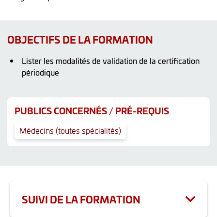
OBJECTIFS DE LA FORMATION
Lister les modalités de validation de la certification
périodique
PUBLICS CONCERNÉS / PRÉ-REQUIS
Médecins (toutes spécialités)
SUIVI DE LA FORMATION
Les actions comportant de la formation continue