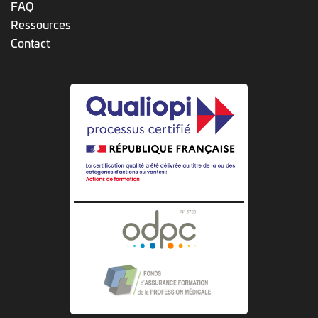
FAQ
Ressources
Contact