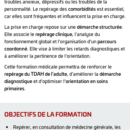
troubles anxieux, dépressifs ou les troubles de la
personnalité. Le repérage des
comorbidités
est essentiel,
car elles sont fréquentes et influencent la prise en charge.
La prise en charge repose sur une
démarche structurée
.
Elle associe le
repérage clinique
, l’analyse du
fonctionnement global et l’organisation d’un
parcours
coordonné
. Elle vise à limiter les retards diagnostiques et
à améliorer la pertinence de l’orientation.
Cette formation médicale permettra de renforcer le
repérage du TDAH de l’adulte
, d’améliorer la
démarche
diagnostique
et d’optimiser l’
orientation en soins
primaires
.
OBJECTIFS DE LA FORMATION
Repérer, en consultation de médecine générale, les