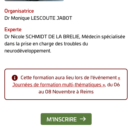
Organisatrice
Dr Monique LESCOUTE JABOT
Experte
Dr Nicole SCHMIDT DE LA BRELIE, Médecin spécialisée
dans la prise en charge des troubles du
neurodéveloppement.
Cette formation aura lieu lors de l'événement
«
Journées de formation multi-thématiques »
, du 06
au 08 Novembre à Reims
M'INSCRIRE