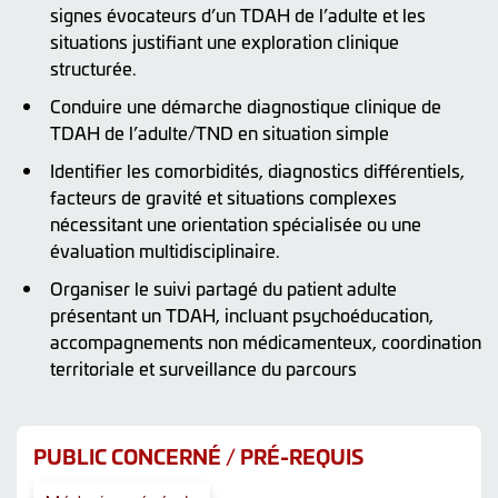
signes évocateurs d’un TDAH de l’adulte et les
situations justifiant une exploration clinique
structurée.
Conduire une démarche diagnostique clinique de
TDAH de l’adulte/TND en situation simple
Identifier les comorbidités, diagnostics différentiels,
facteurs de gravité et situations complexes
nécessitant une orientation spécialisée ou une
évaluation multidisciplinaire.
Organiser le suivi partagé du patient adulte
présentant un TDAH, incluant psychoéducation,
accompagnements non médicamenteux, coordination
territoriale et surveillance du parcours
PUBLIC CONCERNÉ / PRÉ-REQUIS