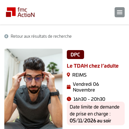
Retour aux résultats de recherche
DPC
Le TDAH chez l’adulte
REIMS
Vendredi 06
Novembre
16h30 - 20h30
Date limite de demande
de prise en charge :
05/11/2026 au soir