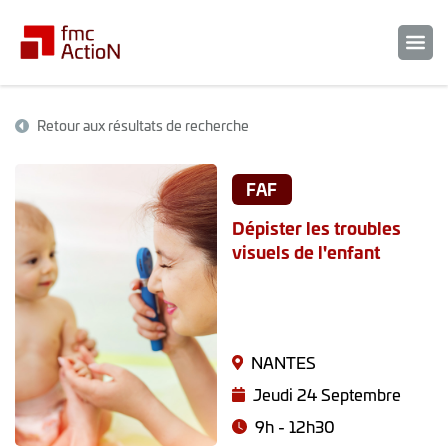
Retour aux résultats de recherche
FAF
Dépister les troubles
visuels de l'enfant
NANTES
Jeudi 24 Septembre
9h - 12h30