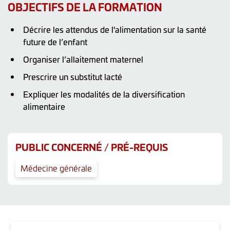
OBJECTIFS DE LA FORMATION
Décrire les attendus de l'alimentation sur la santé
future de l’enfant
Organiser l’allaitement maternel
Prescrire un substitut lacté
Expliquer les modalités de la diversification
alimentaire
PUBLIC CONCERNÉ / PRÉ-REQUIS
Médecine générale