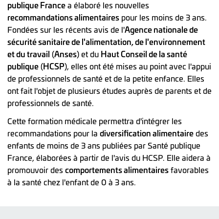
publique France
a élaboré les nouvelles
recommandations alimentaires
pour les moins de 3 ans.
Fondées sur les récents avis de l'
Agence nationale de
sécurité sanitaire de l'alimentation, de l'environnement
et du travail
(
Anses
) et du
Haut Conseil de la santé
publique
(
HCSP
), elles ont été mises au point avec l'appui
de professionnels de santé et de la petite enfance. Elles
ont fait l'objet de plusieurs études auprès de parents et de
professionnels de santé.
Cette formation médicale permettra d'intégrer les
recommandations pour la
diversification alimentaire
des
enfants de moins de 3 ans publiées par Santé publique
France, élaborées à partir de l'avis du HCSP. Elle aidera à
promouvoir des
comportements alimentaires
favorables
à la santé chez l'enfant de 0 à 3 ans.