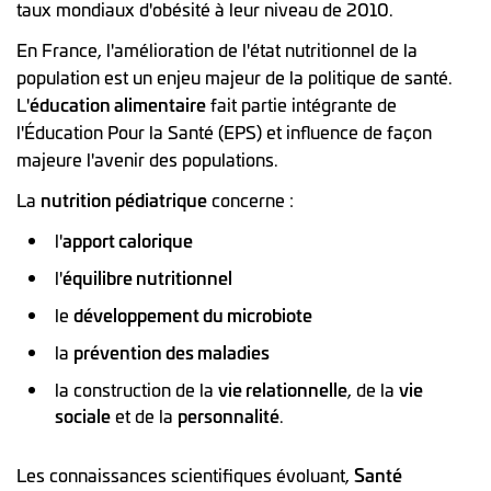
taux mondiaux d'obésité à leur niveau de 2010.
En France, l'amélioration de l'état nutritionnel de la
population est un enjeu majeur de la politique de santé.
L'
éducation alimentaire
fait partie intégrante de
l'Éducation Pour la Santé (EPS) et influence de façon
majeure l'avenir des populations.
La
nutrition pédiatrique
concerne :
l'
apport calorique
l'
équilibre nutritionnel
le
développement du microbiote
la
prévention des maladies
la construction de la
vie relationnelle
, de la
vie
sociale
et de la
personnalité
.
Les connaissances scientifiques évoluant,
Santé