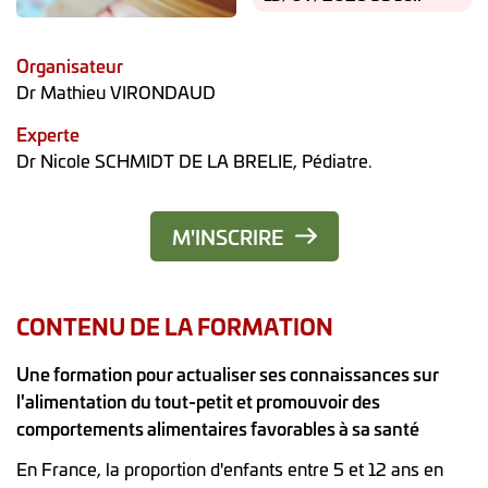
Organisateur
Dr Mathieu VIRONDAUD
Experte
Dr Nicole SCHMIDT DE LA BRELIE, Pédiatre.
M'INSCRIRE
CONTENU DE LA FORMATION
Une formation pour actualiser ses connaissances sur
l'alimentation du tout-petit et promouvoir des
comportements alimentaires favorables à sa santé
En France, la proportion d'enfants entre 5 et 12 ans en