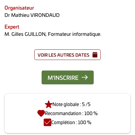
Organisateur
Dr Mathieu VIRONDAUD
Expert
M. Gilles GUILLON, Formateur informatique.
VOIR LES AUTRES DATES
M'INSCRIRE
Note globale : 5 /5
Recommandation : 100 %
Complétion : 100 %