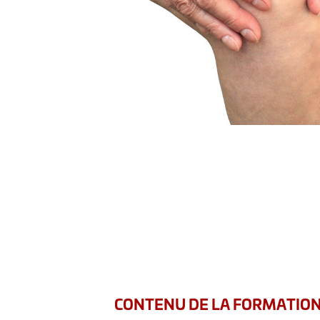
CONTENU DE LA FORMATIO