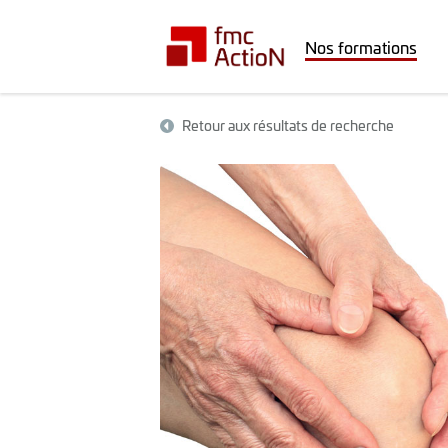
Nos formations
Retour aux résultats de recherche