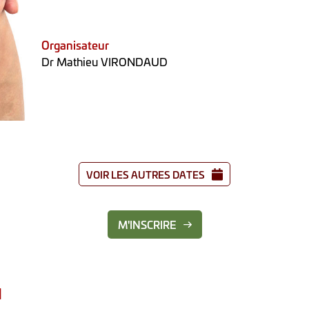
Organisateur
Dr Mathieu VIRONDAUD
VOIR LES AUTRES DATES
M'INSCRIRE
N