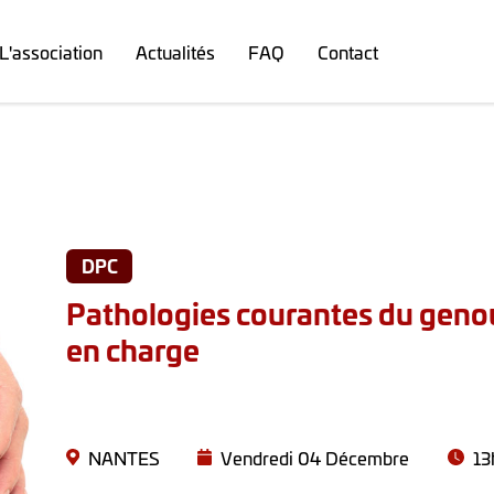
L'association
Actualités
FAQ
Contact
DPC
Pathologies courantes du genou 
en charge
NANTES
Vendredi 04 Décembre
13