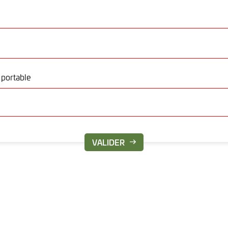
portable