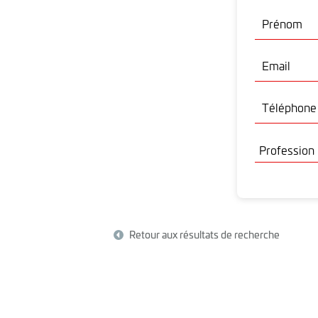
Prénom
Email
Téléphone 
Retour aux résultats de recherche