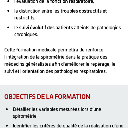
l'évaluation de la
fonction respiratoire
,
la distinction entre les
troubles obstructifs et
restrictifs
,
le
suivi évolutif des patients
atteints de pathologies
chroniques.
Cette formation médicale permettra de renforcer
l'intégration de la spirométrie dans la pratique des
médecins généralistes afin d'améliorer le repérage, le
suivi et l'orientation des pathologies respiratoires.
OBJECTIFS DE LA FORMATION
Détailler les variables mesurées lors d’une
spirométrie
Identifier les critères de qualité de la réalisation d’une