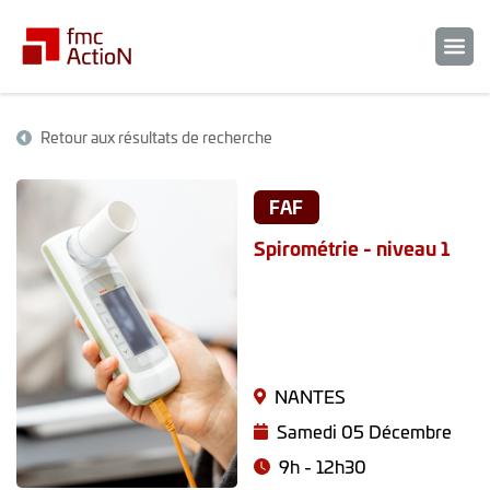
Retour aux résultats de recherche
FAF
Spirométrie - niveau 1
NANTES
Samedi 05 Décembre
9h - 12h30