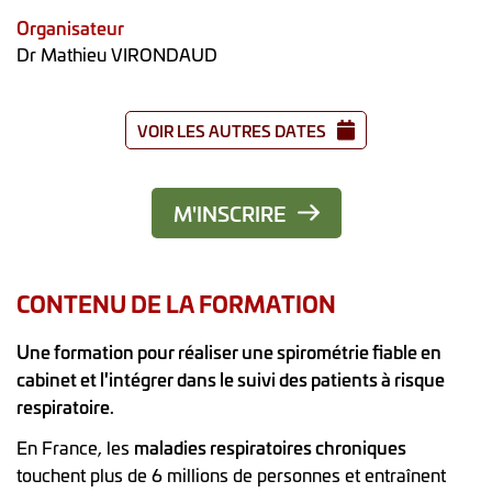
Organisateur
Dr Mathieu VIRONDAUD
VOIR LES AUTRES DATES
M'INSCRIRE
CONTENU DE LA FORMATION
Une formation pour réaliser une spirométrie fiable en
cabinet et l'intégrer dans le suivi des patients à risque
respiratoire.
En France, les
maladies respiratoires chroniques
touchent plus de 6 millions de personnes et entraînent