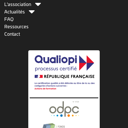
L'association
Actualités
FAQ
Ressources
Contact