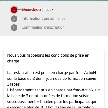
1
2
3
Nous vous rappelons les conditions de prise en
charge
La restauration est prise en charge par fmc-ActioN
sur la base de 2 demi-journées de formation suivie =
1 repas
L'hébergement est pris en charge par fmc-ActioN sur
la base de 3 demi-journées de formation suivies
successivement = 1 nuitée pour les participants qui
exercent à plus de 100 km du lieu de la formation