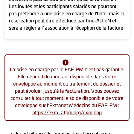
Les invités et les participants salariés ne pourront
pas prétendre à une prise en charge de l'hôtel mais la
réservation peut être effectuée par fmc-ActioN et
sera à régler à l´association à réception de la facture
La prise en charge par le FAF-PM n’est pas garantie.
Elle dépend du montant disponible dans votre
enveloppe au moment du traitement du dossier et
peut évoluer jusqu’à la facturation. Vous pouvez
consulter à tout moment le solde disponible de votre
enveloppe sur l’Extranet Médecins du FAF-PM :
https://exm.fafpm.org/exm.php
Je souhaite accéder aux modalités d'inscription en