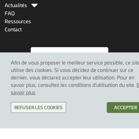
Actualités
FAQ
Ressources
Contact
Afin de vous proposer le meilleur service possible, ce sit
utilise des cookies. Si vous décidez de continuer sur ce
dernier, vous déclarez accepter leur utilisation. Pour en
savoir plus, consultez les conditions d'utilisation du site.
savoir plus
REFUSER LES COOKIES
ACCEPTER