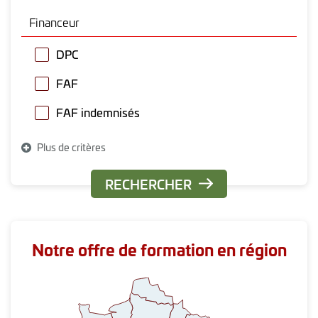
Financeur
DPC
FAF
FAF indemnisés
Plus de critères
Notre offre de formation en région