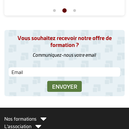
Vous souhaitez recevoir notre offre de
formation ?
Communiquez-nous votre email
Nos formations
L'association