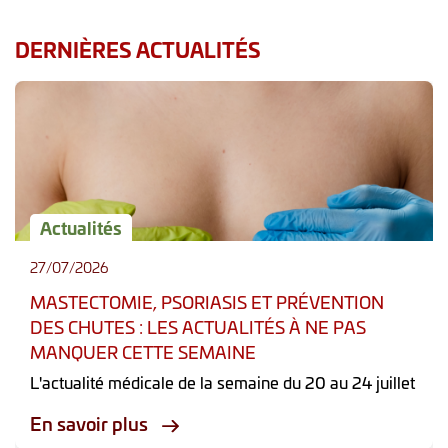
DERNIÈRES ACTUALITÉS
Actualités
27/07/2026
MASTECTOMIE, PSORIASIS ET PRÉVENTION
DES CHUTES : LES ACTUALITÉS À NE PAS
MANQUER CETTE SEMAINE
L'actualité médicale de la semaine du 20 au 24 juillet
En savoir plus