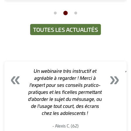
TOUTES LES ACTUALITÉS
«
»
,
Un webinaire très instructif et
agréable à regarder ! Merci à
l'expert pour ses conseils pratico-
pratiques et les ficelles permettant
d'aborder le sujet du mésusage, ou
de l'usage tout court, des écrans
chez les adolescents !
- Alexis C. (62)