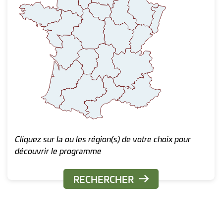
Cliquez sur la ou les région(s) de votre choix pour
découvrir le programme