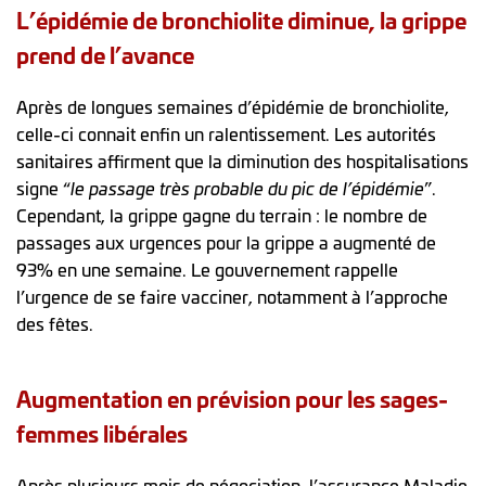
L’épidémie de bronchiolite diminue, la grippe
prend de l’avance
Après de longues semaines d’épidémie de bronchiolite,
celle-ci connait enfin un ralentissement. Les autorités
sanitaires affirment que la diminution des hospitalisations
signe “
le passage très probable du pic de l’épidémie
”.
Cependant, la grippe gagne du terrain : le nombre de
passages aux urgences pour la grippe a augmenté de
93% en une semaine. Le gouvernement rappelle
l’urgence de se faire vacciner, notamment à l’approche
des fêtes.
Augmentation en prévision pour les sages-
femmes libérales
Après plusieurs mois de négociation, l’assurance Maladie