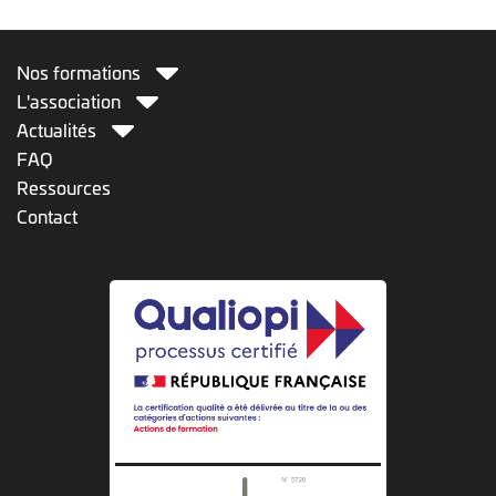
Nos formations
L'association
Actualités
FAQ
Ressources
Contact