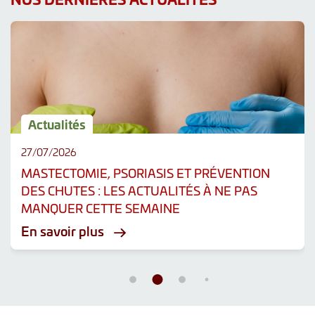
Actualités
27/07/2026
MASTECTOMIE, PSORIASIS ET PRÉVENTION
DES CHUTES : LES ACTUALITÉS À NE PAS
MANQUER CETTE SEMAINE
En savoir plus