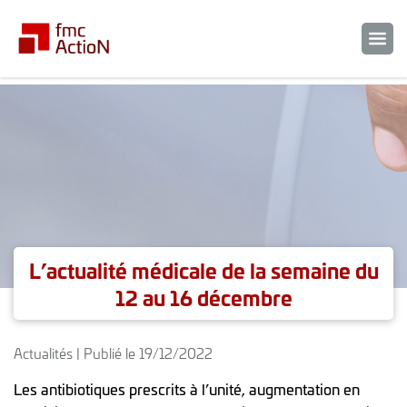
L’actualité médicale de la semaine du
12 au 16 décembre
Actualités | Publié le 19/12/2022
Les antibiotiques prescrits à l’unité, augmentation en