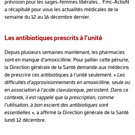
prévision pour les sages-femmes libérales... Fmc-ActioN
a récapitulé pour vous les actualités médicales de la
semaine du 12 au 16 décembre dernier.
Les antibiotiques prescrits à l’unité
Depuis plusieurs semaines maintenant, les pharmacies
sont en manque d’amoxicilline. Pour pallier cette pénurie,
la Direction générale de la Santé demande aux médecins
de prescrire ces antibiotiques à l’unité seulement. «
Les
difficultés d’approvisionnements en amoxicilline, seule ou
en association à l’acide clavulanique, persistent. Dans ce
contexte, il est rappelé que la prescription, comme
l’utilisation, à bon escient des antibiotiques sont
essentielles
», a affirmé la Direction générale de la Santé
lundi 12 décembre.