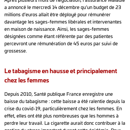
a annoncé le mercredi 14 décembre qu’un budget de 23
millions d’euros allait être déployé pour rémunérer
davantage les sages-femmes libérales et intervenantes
en maison de naissance. Ainsi, les sages-femmes
désignées comme étant référente par des patientes
percevront une rémunération de 45 euros par suivi de
grossesse.
Le tabagisme en hausse et principalement
chez les femmes
Depuis 2010, Santé publique France enregistre une
baisse du tabagisme : cette baisse a été ralentie depuis la
crise du covid-19, particulièrement chez les femmes. En
effet, elles ont été plus nombreuses que les hommes à
perdre leur travail. La cigarette aurait donc contribuer à la