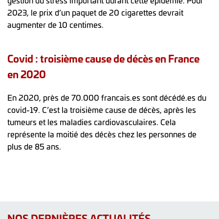
gestion du stress important durant cette épidémie. Pour
2023, le prix d’un paquet de 20 cigarettes devrait
augmenter de 10 centimes.
Covid : troisième cause de décès en France
en 2020
En 2020, près de 70.000 francais.es sont décédé.es du
covid-19. C’est la troisième cause de décès, après les
tumeurs et les maladies cardiovasculaires. Cela
représente la moitié des décès chez les personnes de
plus de 85 ans.
NOS DERNIÈRES ACTUALITÉS