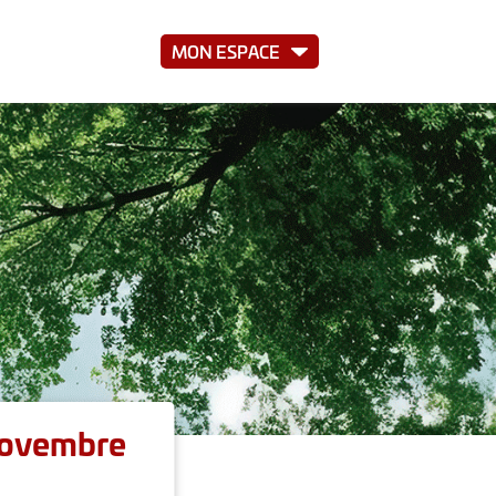
MON ESPACE
 novembre