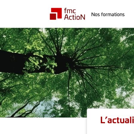
Nos formations
L’actual