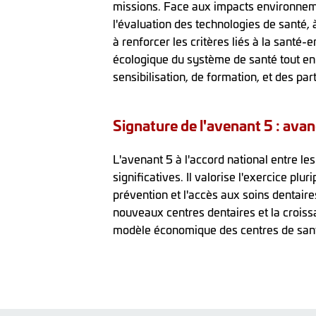
missions. Face aux impacts environneme
l'évaluation des technologies de santé
à renforcer les critères liés à la santé-
écologique du système de santé tout en
sensibilisation, de formation, et des pa
Signature de l'avenant 5 : ava
L'avenant 5 à l'accord national entre l
significatives. Il valorise l'exercice pl
prévention et l'accès aux soins dentaires
nouveaux centres dentaires et la croiss
modèle économique des centres de sant