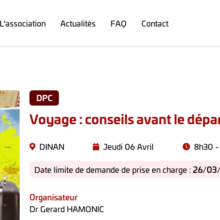
L'association
Actualités
FAQ
Contact
DPC
Voyage : conseils avant le dépa
DINAN
Jeudi 06 Avril
8h30 -
Date limite de demande de prise en charge :
26/03/
Organisateur
Dr Gerard HAMONIC