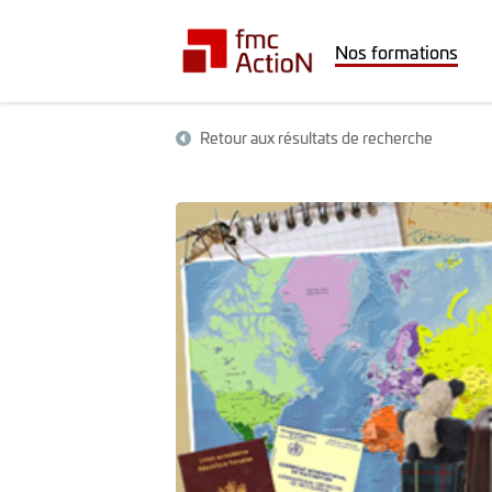
Nos formations
Retour aux résultats de recherche