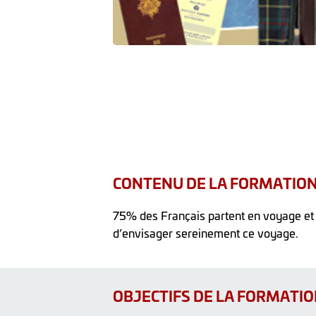
CONTENU DE LA FORMATIO
75% des Français partent en voyage et c’
d’envisager sereinement ce voyage.
OBJECTIFS DE LA FORMATI