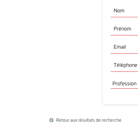
Nom
Prénom
Email
Téléphone 
Retour aux résultats de recherche