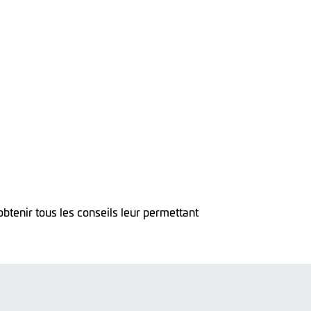
btenir tous les conseils leur permettant