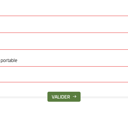
portable